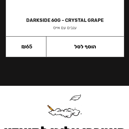
DARKSIDE 60G – CRYSTAL GRAPE
ענבים עם אייס
הוסף לסל
65
₪