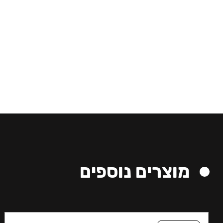
מוצרים נוספים