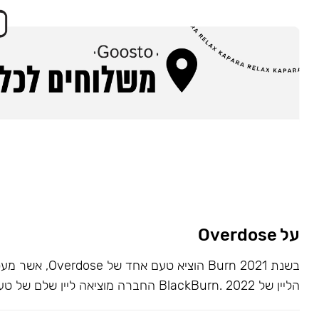
על Overdose
בשנת 2021 Burn הוציא ט
הליין של BlackBurn. 2022 החברה מוציאה ליין שלם של טעמים