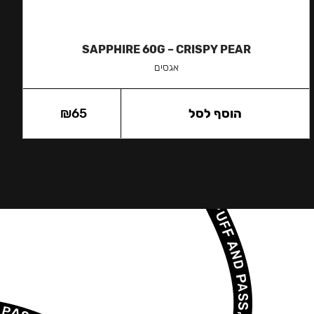
SAPPHIRE 60G – CRISPY PEAR
אגסים
הוסף לסל
65
₪