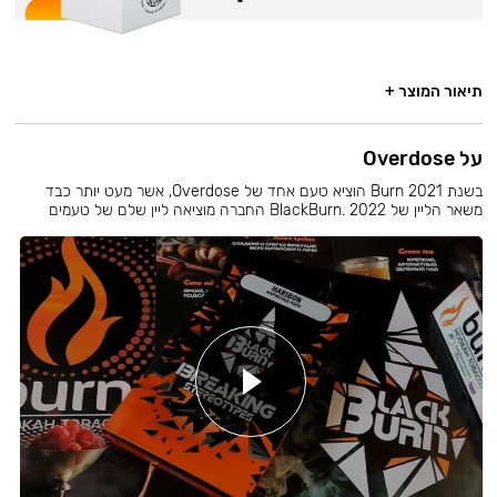
תיאור המוצר +
על Overdose
בשנת 2021 Burn הוציא טעם אחד של Overdose, אשר מעט יותר כבד
משאר הליין של BlackBurn. 2022 החברה מוציאה ליין שלם של טעמים