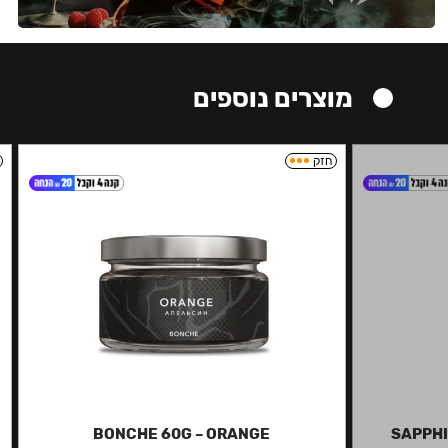
מוצרים נוספים
חזק
BONCHE 60G – ORANGE
SAPPHI