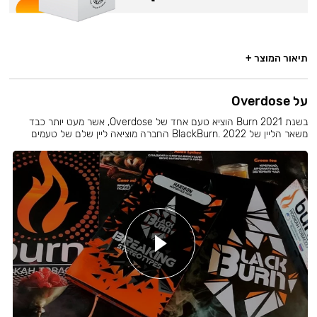
תיאור המוצר +
על Overdose
בשנת 2021 Burn הוציא טעם אחד של Overdose, אשר מעט יותר כבד
משאר הליין של BlackBurn. 2022 החברה מוציאה ליין שלם של טעמים