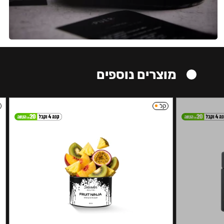
מוצרים נוספים
קל