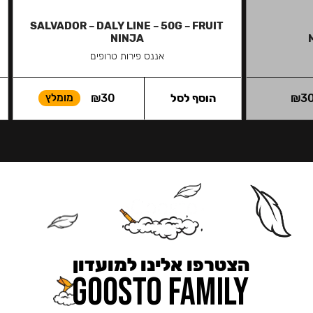
SALVADOR – DALY LINE – 50G – FRUIT
NINJA
אננס פירות טרופים
3
₪
הוסף לסל
30
₪
מומלץ
הצטרפו אלינו למועדון