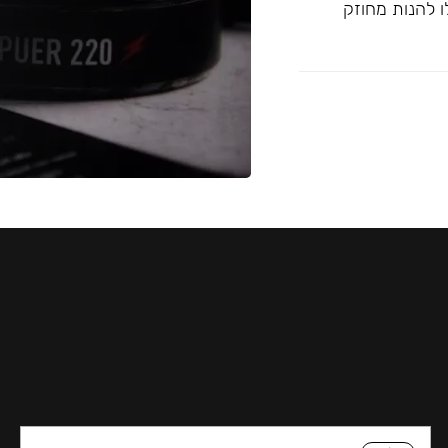
ו להנות מחוזק