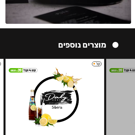
מוצרים נוספים
קל