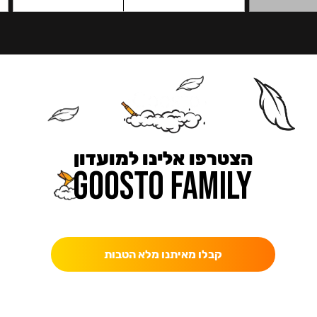
הצטרפו אלינו למועדון
כאן מקבלים יותר — הטבות, עדכונים והפתעות בלעדיות.
קבלו מאיתנו מלא הטבות