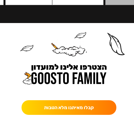
הצטרפו אלינו למועדון
כאן מקבלים יותר — הטבות, עדכונים והפתעות בלעדיות.
קבלו מאיתנו מלא הטבות