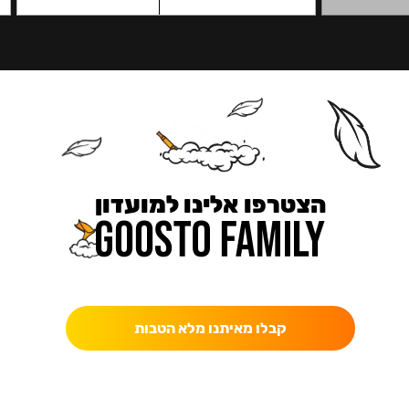
הצטרפו אלינו למועדון
כאן מקבלים יותר — הטבות, עדכונים והפתעות בלעדיות.
קבלו מאיתנו מלא הטבות