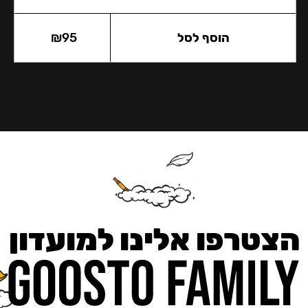
הוסף לסל
95
₪
הצטרפו אלינו למועדון