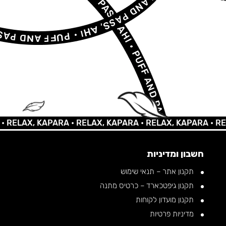
AX, KAPARA •
RELAX, KAPARA •
RELAX, KAPARA •
RELAX, 
חשבון ומדיניות
תקנון אתר – תנאי שימוש
תקנון גיפטכארד – כרטיס מתנה
תקנון מועדון לקוחות
מדיניות פרטיות