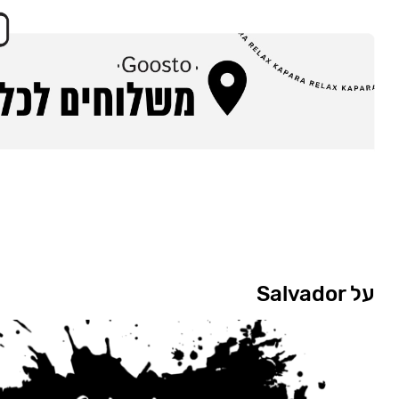
על Salvador