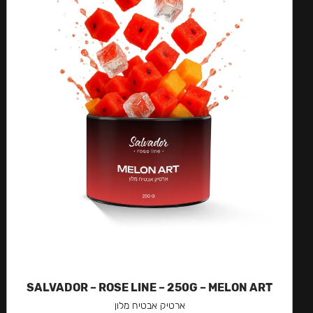
SALVADOR – ROSE LINE – 250G – MELON ART
ארטיק אבטיח מלון