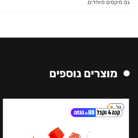
גם מיקסים מיוחדים.
מוצרים נוספים
קל