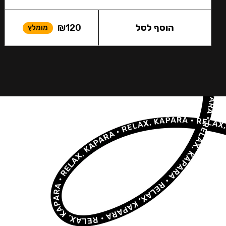
הוסף לסל
120
₪
מומלץ