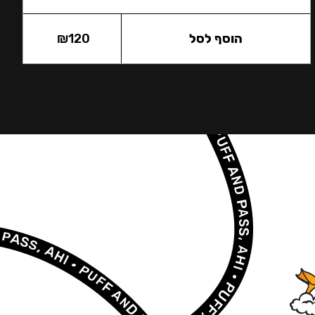
הוסף לסל
120
₪