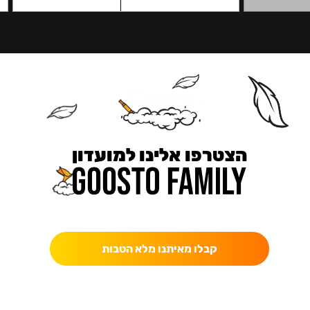
הצטרפו אלינו למועדון
כאן מקבלים יותר — הטבות, עדכונים והפתעות בלעדיות.
קבלו מאיתנו מלא הטבות