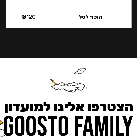
הוסף לסל
120
₪
הצטרפו אלינו למועדון