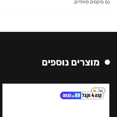
גם מיקסים מיוחדים.
מוצרים נוספים
קל