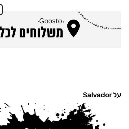
על Salvador