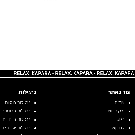
RELAX, KAPARA •
RELAX, KAPARA •
RELAX, KAPARA •
REL
עוד באתר
נרגילות
אודות
נרגילות רוסיות
מיקור חוץ
נרגילות נירוסטה
בלוג
נרגילות מיוחדות
צרו קשר
נרגילות יוקרתיות