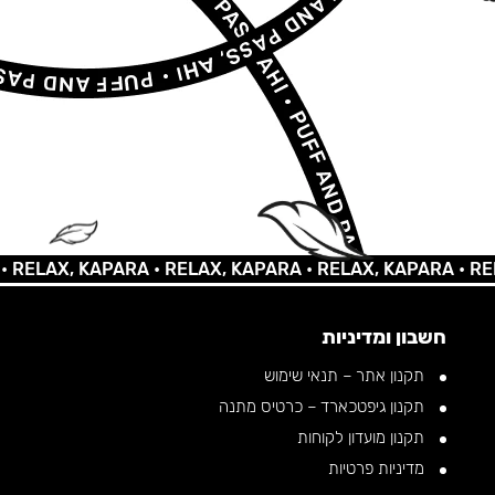
AX, KAPARA •
RELAX, KAPARA •
RELAX, KAPARA •
RELAX, 
חשבון ומדיניות
תקנון אתר – תנאי שימוש
תקנון גיפטכארד – כרטיס מתנה
תקנון מועדון לקוחות
מדיניות פרטיות