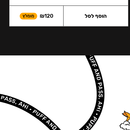
הוסף לסל
120
₪
מומלץ