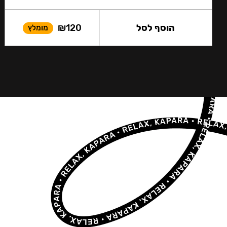
הוסף לסל
120
₪
מומלץ