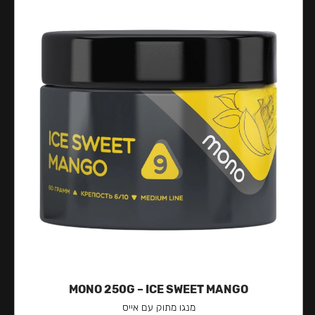
MONO 250G – ICE SWEET MANGO
מנגו מתוק עם אייס