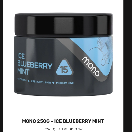
MONO 250G – ICE BLUEBERRY MINT
אוכמניות מנטה עם אייס