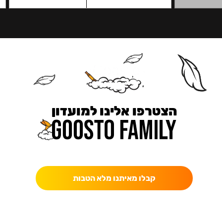
הצטרפו אלינו למועדון
כאן מקבלים יותר — הטבות, עדכונים והפתעות בלעדיות.
קבלו מאיתנו מלא הטבות