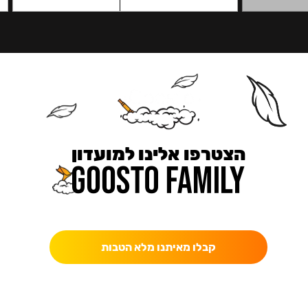
הצטרפו אלינו למועדון
כאן מקבלים יותר — הטבות, עדכונים והפתעות בלעדיות.
קבלו מאיתנו מלא הטבות