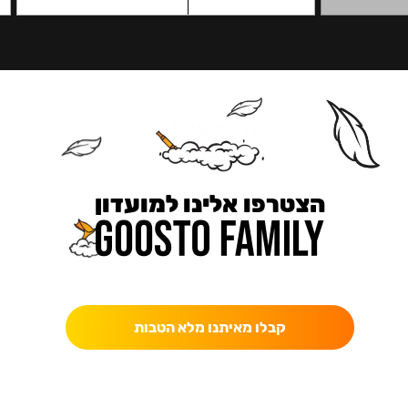
הצטרפו אלינו למועדון
כאן מקבלים יותר — הטבות, עדכונים והפתעות בלעדיות.
קבלו מאיתנו מלא הטבות