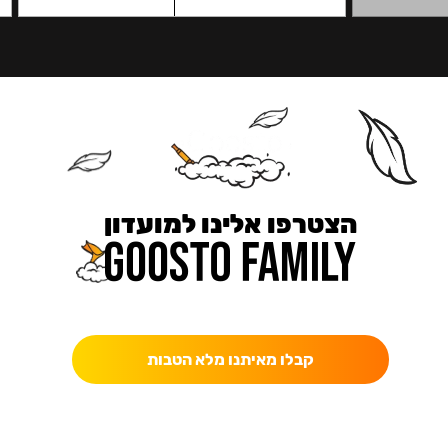
הצטרפו אלינו למועדון
כאן מקבלים יותר — הטבות, עדכונים והפתעות בלעדיות.
קבלו מאיתנו מלא הטבות