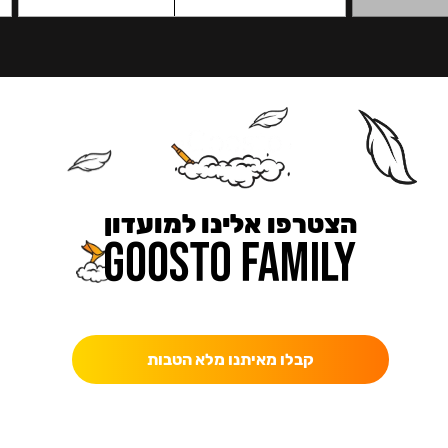
הצטרפו אלינו למועדון
כאן מקבלים יותר — הטבות, עדכונים והפתעות בלעדיות.
קבלו מאיתנו מלא הטבות