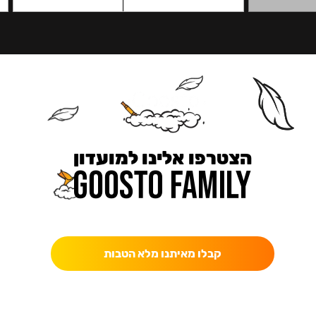
הצטרפו אלינו למועדון
כאן מקבלים יותר — הטבות, עדכונים והפתעות בלעדיות.
קבלו מאיתנו מלא הטבות