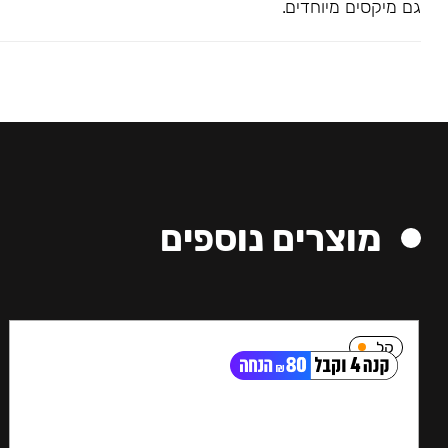
גם מיקסים מיוחדים.
מוצרים נוספים
קל