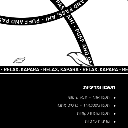
AX, KAPARA •
RELAX, KAPARA •
RELAX, KAPARA •
RELAX, 
חשבון ומדיניות
תקנון אתר – תנאי שימוש
תקנון גיפטכארד – כרטיס מתנה
תקנון מועדון לקוחות
מדיניות פרטיות