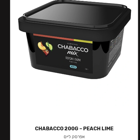
CHABACCO 200G – PEACH LIME
אפרסק ליים