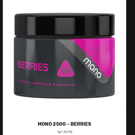
MONO 250G – BERRIES
פירות יער