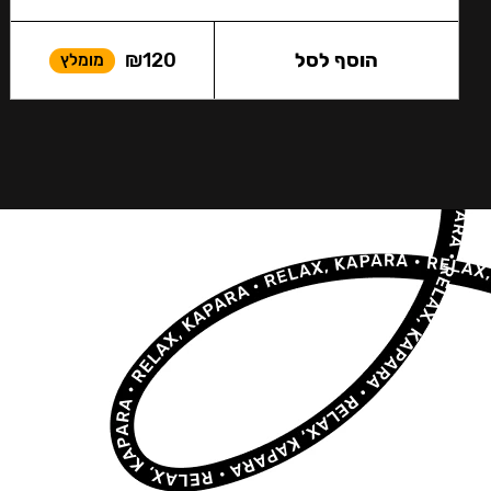
הוסף לסל
120
₪
מומלץ