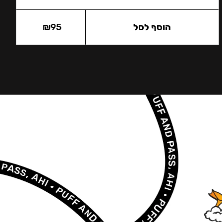
הוסף לסל
95
₪