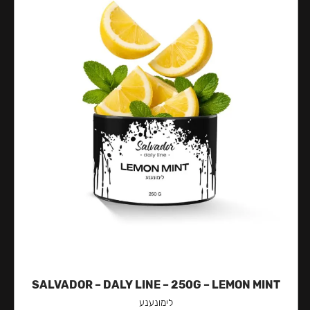
SALVADOR – DALY LINE – 250G – LEMON MINT
לימונענע