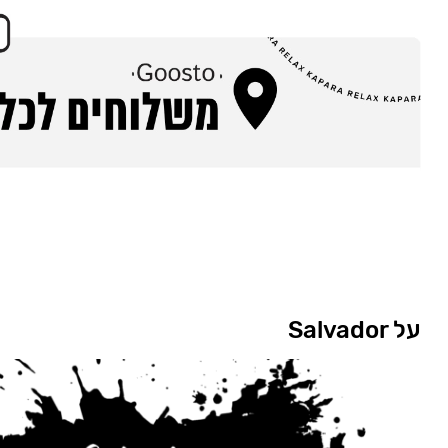
על Salvador