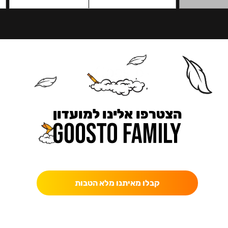
הצטרפו אלינו למועדון
כאן מקבלים יותר — הטבות, עדכונים והפתעות בלעדיות.
קבלו מאיתנו מלא הטבות