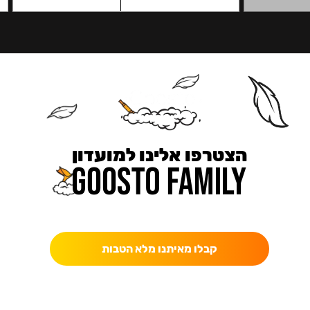
הצטרפו אלינו למועדון
כאן מקבלים יותר — הטבות, עדכונים והפתעות בלעדיות.
קבלו מאיתנו מלא הטבות