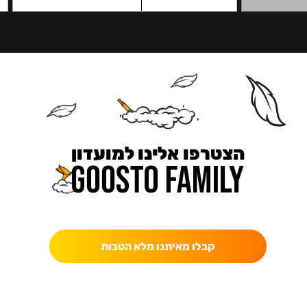
הצטרפו אלינו למועדון
כאן מקבלים יותר — הטבות, עדכונים והפתעות בלעדיות.
קבלו מאיתנו מלא הטבות