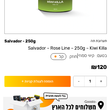
תערובת תה
Salvador - 250g
Salvador – Rose Line – 250g – Kiwi Killa
בטעם:
קיווי סמוזי
|
חוזק
קל
₪
120
-
1
+
הוספה לעגלת קניות
+