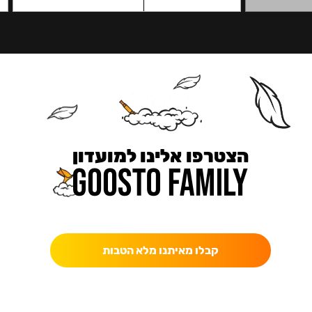
הצטרפו אלינו למועדון
כאן מקבלים יותר — הטבות, עדכונים והפתעות בלעדיות.
קבלו מאיתנו מלא הטבות