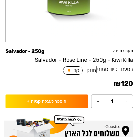
תערובת תה
Salvador - 250g
Salvador – Rose Line – 250g – Kiwi Killa
בטעם:
קיווי סמוזי
|
חוזק
קל
₪
120
-
1
+
הוספה לעגלת קניות
+