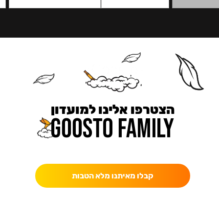
הצטרפו אלינו למועדון
כאן מקבלים יותר — הטבות, עדכונים והפתעות בלעדיות.
קבלו מאיתנו מלא הטבות