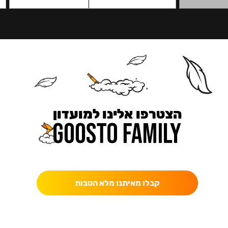
הצטרפו אלינו למועדון
כאן מקבלים יותר — הטבות, עדכונים והפתעות בלעדיות.
קבלו מאיתנו מלא הטבות