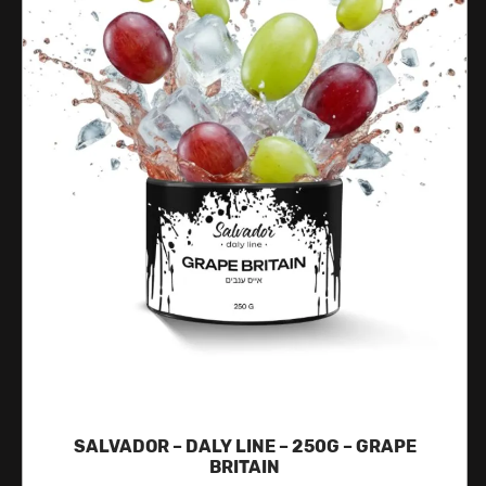
SALVADOR – DALY LINE – 250G – GRAPE
BRITAIN