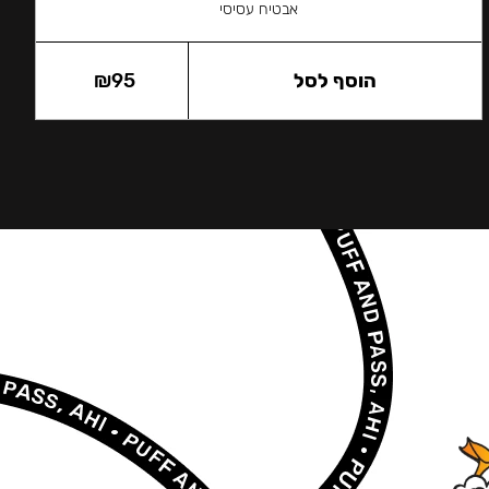
אבטיח עסיסי
הוסף לסל
95
₪