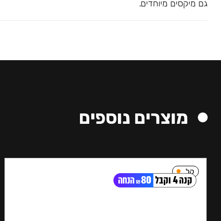
גם מיקסים מיוחדים.
מוצרים נוספים
קל