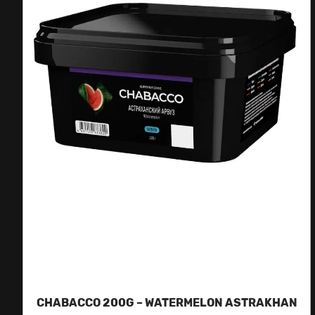
CHABACCO 200G – WATERMELON ASTRAKHAN