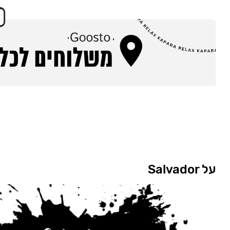
על Salvador