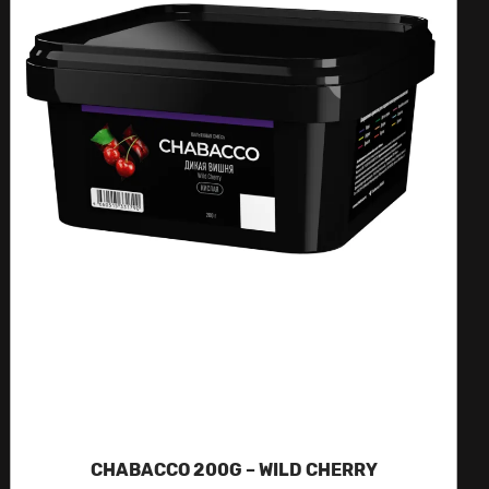
CHABACCO 200G – WILD CHERRY