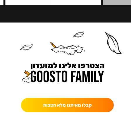
הצטרפו אלינו למועדון
כאן מקבלים יותר — הטבות, עדכונים והפתעות בלעדיות.
קבלו מאיתנו מלא הטבות