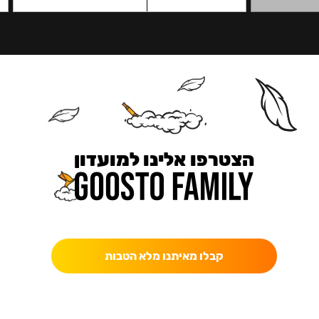
הצטרפו אלינו למועדון
כאן מקבלים יותר — הטבות, עדכונים והפתעות בלעדיות.
קבלו מאיתנו מלא הטבות