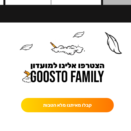
הצטרפו אלינו למועדון
כאן מקבלים יותר — הטבות, עדכונים והפתעות בלעדיות.
קבלו מאיתנו מלא הטבות