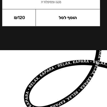
מנגו ופסיפלורה
הוסף לסל
120
₪