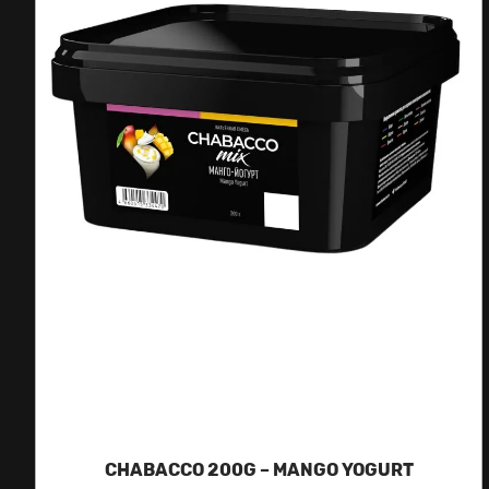
CHABACCO 200G – MANGO YOGURT