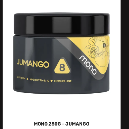
MONO 250G – JUMANGO