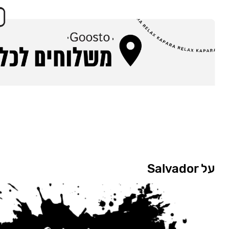
על Salvador