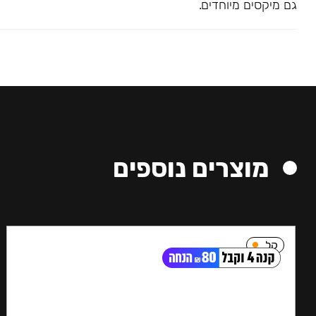
גם מיקסים מיוחדים.
מוצרים נוספים
קל