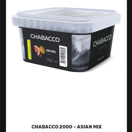
CHABACCO 200G – ASIAN MIX