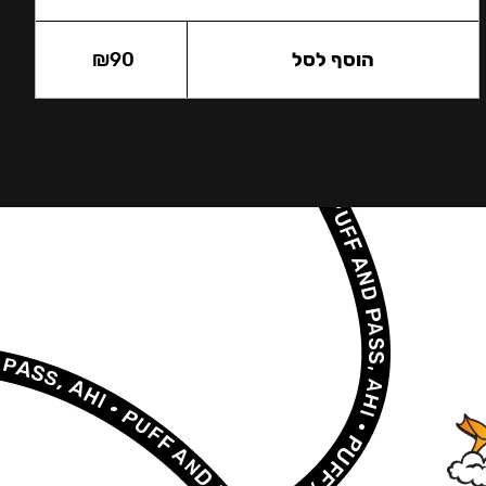
הוסף לסל
90
₪