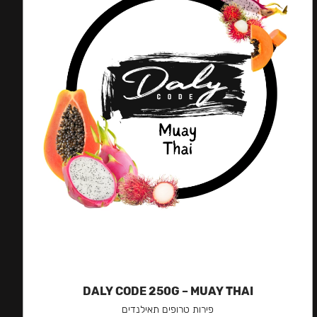
DALY CODE 250G – MUAY THAI
פירות טרופים תאילנדים