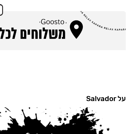
על Salvador