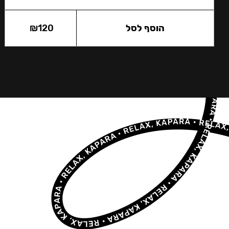
הוסף לסל
120
₪