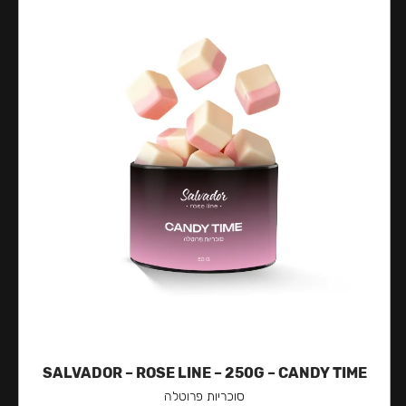
SALVADOR – ROSE LINE – 250G – CANDY TIME
סוכריות פרוטלה