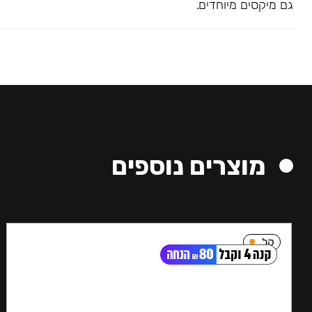
גם מיקסים מיוחדים.
מוצרים נוספים
קל