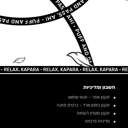
AX, KAPARA •
RELAX, KAPARA •
RELAX, KAPARA •
RELAX, 
חשבון ומדיניות
תקנון אתר – תנאי שימוש
תקנון גיפטכארד – כרטיס מתנה
תקנון מועדון לקוחות
מדיניות פרטיות