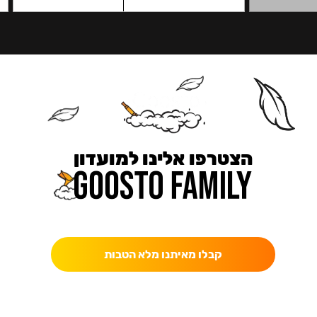
הצטרפו אלינו למועדון
כאן מקבלים יותר — הטבות, עדכונים והפתעות בלעדיות.
קבלו מאיתנו מלא הטבות