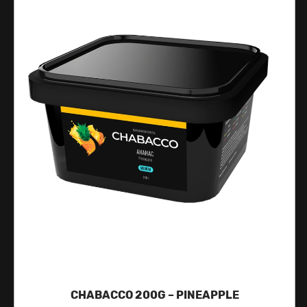
CHABACCO 200G – PINEAPPLE