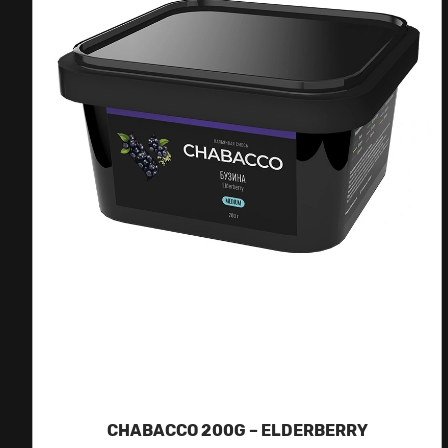
CHABACCO 200G – ELDERBERRY