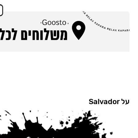
על Salvador