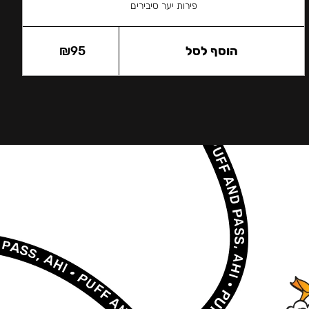
פירות יער סיבירים
הוסף לסל
95
₪