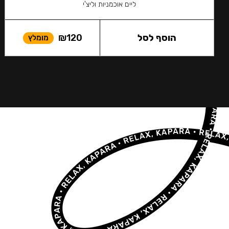
ליים אוכמניות וליצ'י
הוסף לסל
120
₪
מומלץ