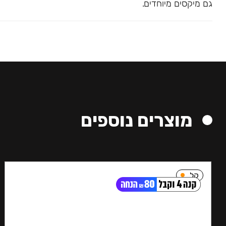
גם מיקסים מיוחדים.
מוצרים נוספים
קל