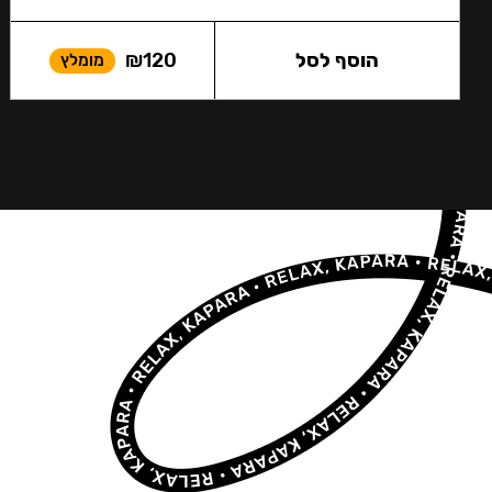
הוסף לסל
120
₪
מומלץ