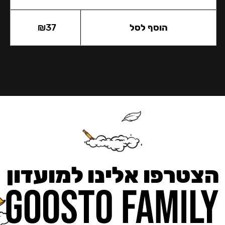
הוסף לסל
37
₪
הצטרפו אלינו למועדון