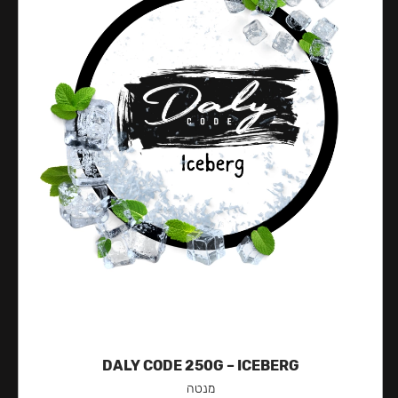
DALY CODE 250G – ICEBERG
מנטה