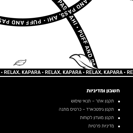
AX, KAPARA •
RELAX, KAPARA •
RELAX, KAPARA •
RELAX, 
חשבון ומדיניות
תקנון אתר – תנאי שימוש
תקנון גיפטכארד – כרטיס מתנה
תקנון מועדון לקוחות
מדיניות פרטיות