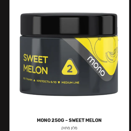
MONO 250G – SWEET MELON
מלון מתוק