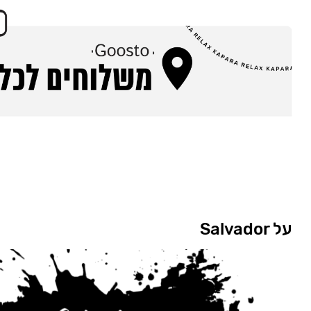
על Salvador