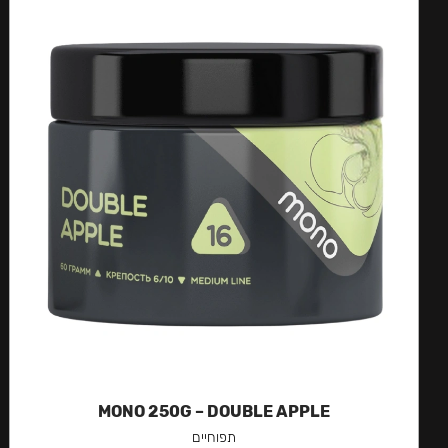
MONO 250G – DOUBLE APPLE
תפוחיים