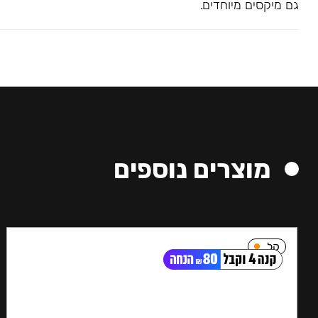
גם מיקסים מיוחדים.
מוצרים נוספים
קל