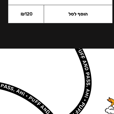
הוסף לסל
120
₪