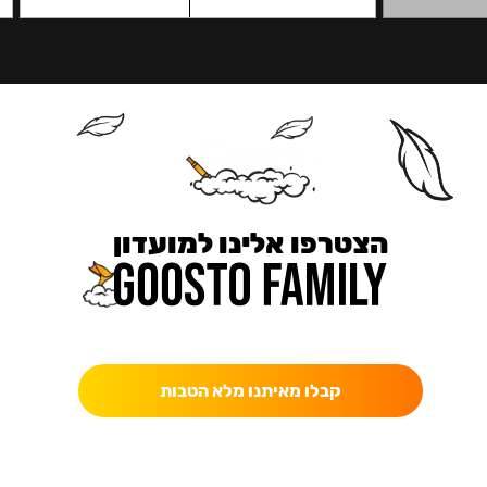
הצטרפו אלינו למועדון
כאן מקבלים יותר — הטבות, עדכונים והפתעות בלעדיות.
קבלו מאיתנו מלא הטבות