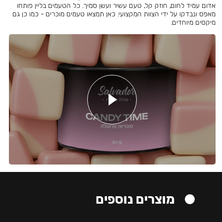
אדום עמיד לחום, חוזק קל, טעם עשיר ועשן סמיך. כל הטעמים בליין פותחו
מאפס ונבדקו על ידי הצוות המקצועי. כאן תמצאו טעמים מוכרים - כמו כן גם
מיקסים מיוחדים.
מוצרים נוספים