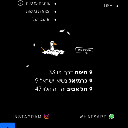
מדיניות פרטיות
?
DSH
הצהרת נגישות
החשבון שלי
חיפה
דרך יפו 33
כרמיאל
נשיאי ישראל 9
תל אביב
יהודה הלוי 47
INSTAGRAM
WHATSAPP