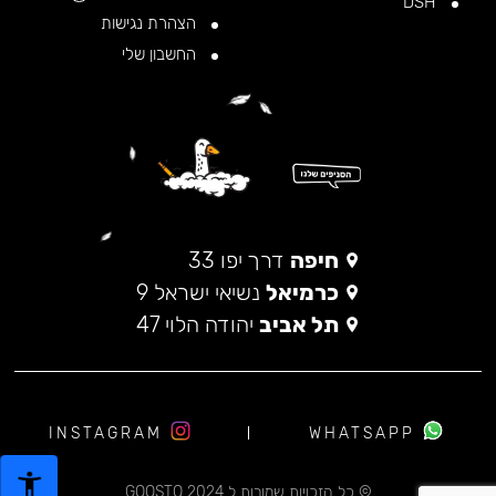
DSH
הצהרת נגישות
החשבון שלי
חיפה
דרך יפו 33
כרמיאל
נשיאי ישראל 9
תל אביב
יהודה הלוי 47
INSTAGRAM
WHATSAPP
© כל הזכויות שמורות ל 2024 GOOSTO