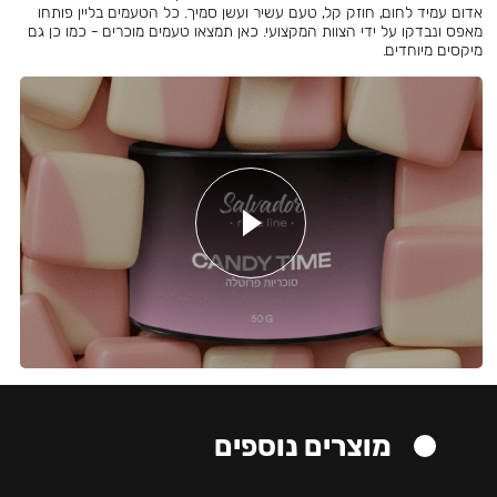
אדום עמיד לחום, חוזק קל, טעם עשיר ועשן סמיך. כל הטעמים בליין פותחו
מאפס ונבדקו על ידי הצוות המקצועי. כאן תמצאו טעמים מוכרים - כמו כן גם
מיקסים מיוחדים.
מוצרים נוספים