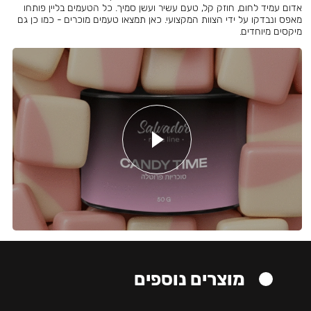
אדום עמיד לחום, חוזק קל, טעם עשיר ועשן סמיך. כל הטעמים בליין פותחו
מאפס ונבדקו על ידי הצוות המקצועי. כאן תמצאו טעמים מוכרים - כמו כן גם
מיקסים מיוחדים.
מוצרים נוספים