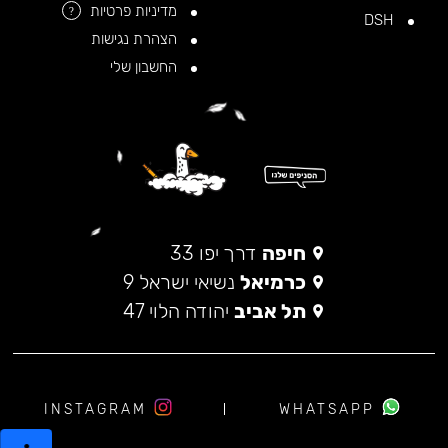
מדיניות פרטיות
?
DSH
הצהרת נגישות
החשבון שלי
חיפה
דרך יפו 33
כרמיאל
נשיאי ישראל 9
תל אביב
יהודה הלוי 47
INSTAGRAM
WHATSAPP