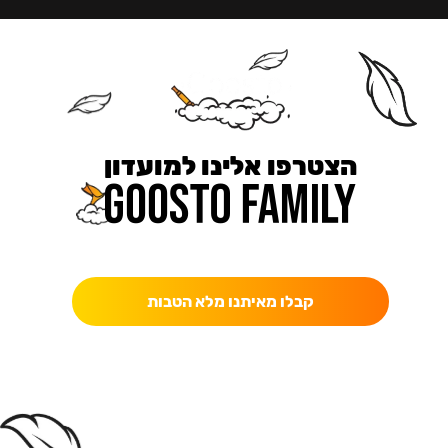
הצטרפו אלינו למועדון
כאן מקבלים יותר — הטבות, עדכונים והפתעות בלעדיות.
קבלו מאיתנו מלא הטבות