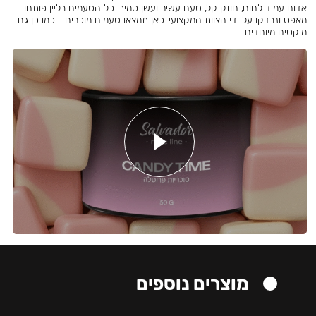
אדום עמיד לחום, חוזק קל, טעם עשיר ועשן סמיך. כל הטעמים בליין פותחו
מאפס ונבדקו על ידי הצוות המקצועי. כאן תמצאו טעמים מוכרים - כמו כן גם
מיקסים מיוחדים.
מוצרים נוספים