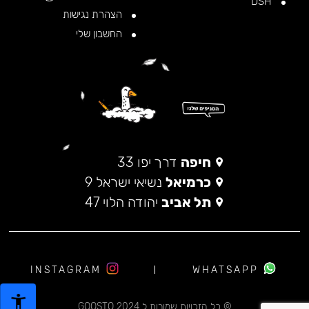
DSH
הצהרת נגישות
החשבון שלי
חיפה
דרך יפו 33
כרמיאל
נשיאי ישראל 9
תל אביב
יהודה הלוי 47
INSTAGRAM
WHATSAPP
© כל הזכויות שמורות ל 2024 GOOSTO