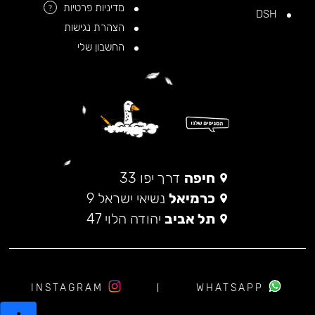
מדיניות פרטיות
?
DSH
הצהרת נגישות
החשבון שלי
חיפה
דרך יפו 33
כרמיאל
נשיאי ישראל 9
תל אביב
יהודה הלוי 47
INSTAGRAM
WHATSAPP