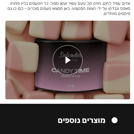
אדום עמיד לחום, חוזק קל, טעם עשיר ועשן סמיך. כל הטעמים בליין פותחו
מאפס ונבדקו על ידי הצוות המקצועי. כאן תמצאו טעמים מוכרים - כמו כן גם
מיקסים מיוחדים.
מוצרים נוספים