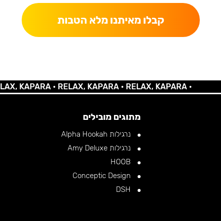
קבלו מאיתנו מלא הטבות
KAPARA •
RELAX, KAPARA •
RELAX, KAPARA •
מתוגים מובילים
נרגילות Alpha Hookah
נרגילות Amy Deluxe
HOOB
Conceptic Design
DSH