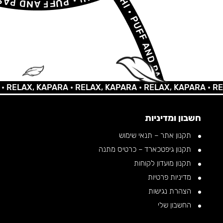
AX, KAPARA •
RELAX, KAPARA •
RELAX, KAPARA •
RELAX, 
חשבון ומדיניות
תקנון אתר – תנאי שימוש
תקנון גיפטכארד – כרטיס מתנה
תקנון מועדון לקוחות
מדיניות פרטיות
הצהרת נגישות
החשבון שלי