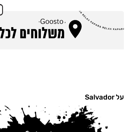
על Salvador