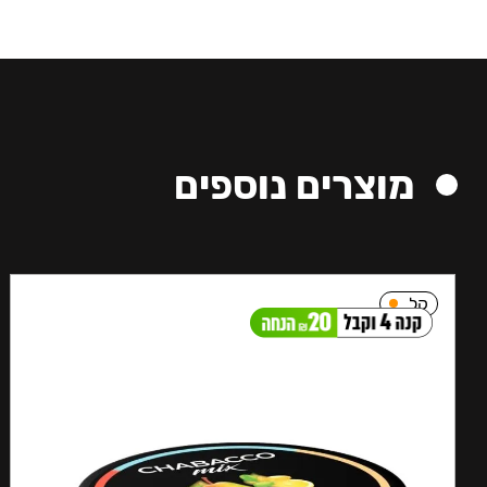
מוצרים נוספים
קל