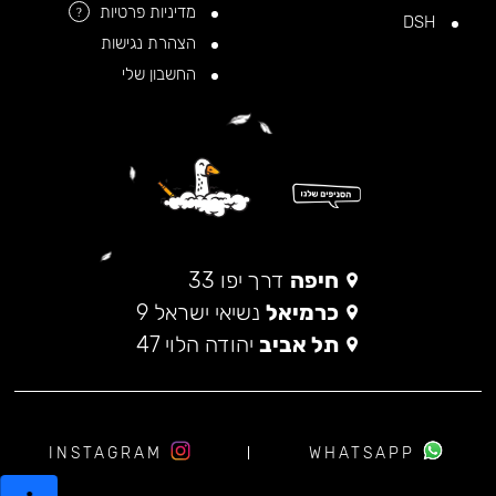
מדיניות פרטיות
?
DSH
הצהרת נגישות
החשבון שלי
חיפה
דרך יפו 33
כרמיאל
נשיאי ישראל 9
תל אביב
יהודה הלוי 47
INSTAGRAM
WHATSAPP