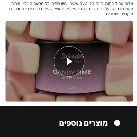
אדום עמיד לחום, חוזק קל, טעם עשיר ועשן סמיך. כל הטעמים בליין פותחו
מאפס ונבדקו על ידי הצוות המקצועי. כאן תמצאו טעמים מוכרים - כמו כן גם
מיקסים מיוחדים.
מוצרים נוספים