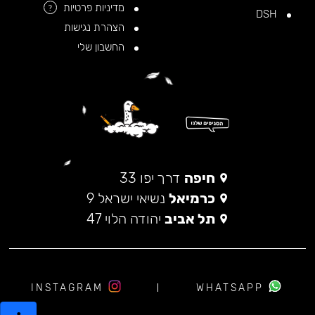
מדיניות פרטיות
?
DSH
הצהרת נגישות
החשבון שלי
חיפה
דרך יפו 33
כרמיאל
נשיאי ישראל 9
תל אביב
יהודה הלוי 47
INSTAGRAM
WHATSAPP