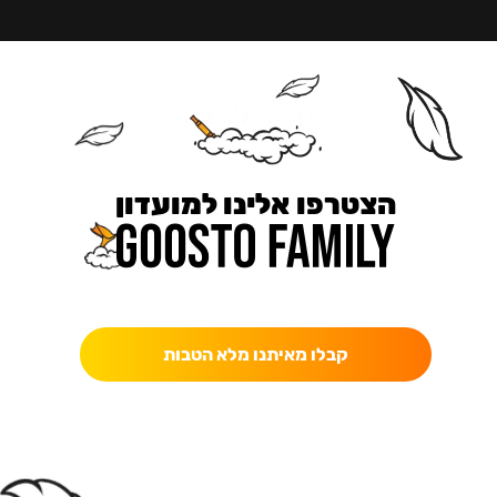
הצטרפו אלינו למועדון
כאן מקבלים יותר — הטבות, עדכונים והפתעות בלעדיות.
קבלו מאיתנו מלא הטבות