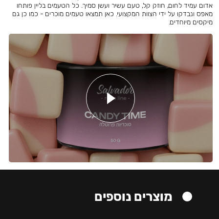
אדום עמיד לחום, חוזק קל, טעם עשיר ועשן סמיך. כל הטעמים בליין פותחו
מאפס ונבדקו על ידי הצוות המקצועי. כאן תמצאו טעמים מוכרים - כמו כן גם
מיקסים מיוחדים.
מוצרים נוספים