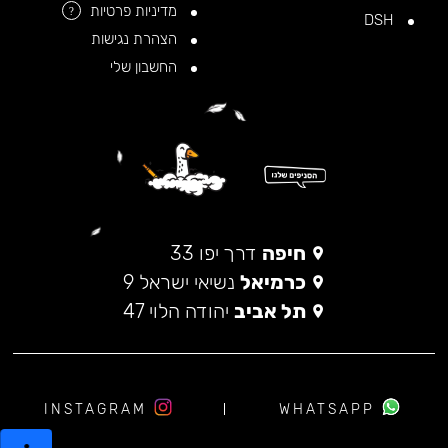
מדיניות פרטיות
?
DSH
הצהרת נגישות
החשבון שלי
חיפה
דרך יפו 33
כרמיאל
נשיאי ישראל 9
תל אביב
יהודה הלוי 47
INSTAGRAM
WHATSAPP