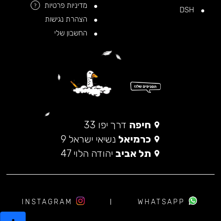
מדיניות פרטיות
?
DSH
הצהרת נגישות
החשבון שלי
חיפה
דרך יפו 33
כרמיאל
נשיאי ישראל 9
תל אביב
יהודה הלוי 47
INSTAGRAM
WHATSAPP