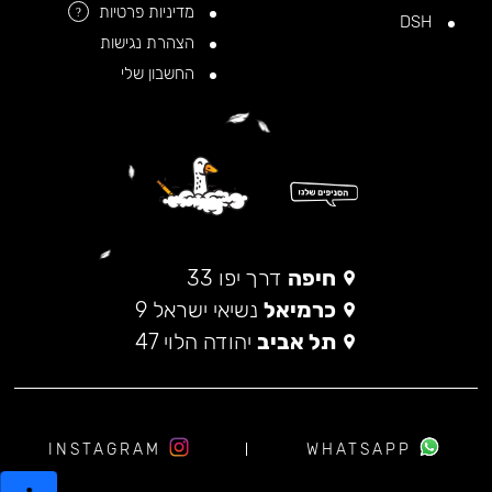
מדיניות פרטיות
?
DSH
הצהרת נגישות
החשבון שלי
חיפה
דרך יפו 33
כרמיאל
נשיאי ישראל 9
תל אביב
יהודה הלוי 47
INSTAGRAM
WHATSAPP