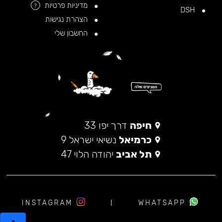
מדיניות פרטיות
?
DSH
הצהרת נגישות
החשבון שלי
חיפה
דרך יפו 33
כרמיאל
נשיאי ישראל 9
תל אביב
יהודה הלוי 47
INSTAGRAM
WHATSAPP