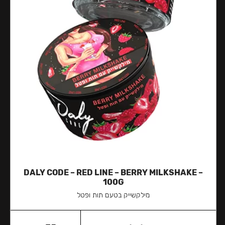
DALY CODE – RED LINE – BERRY MILKSHAKE –
100G
מילקשייק בטעם תות ופטל