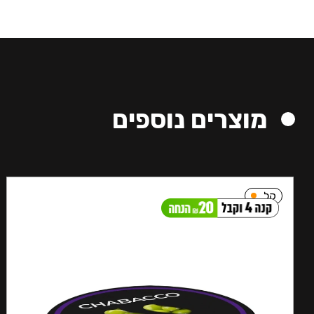
מוצרים נוספים
קל