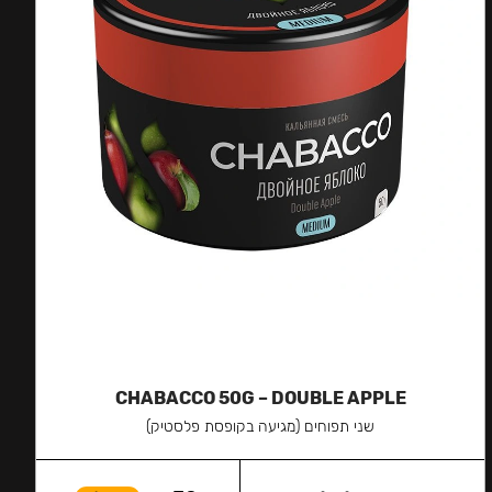
CHABACCO 50G – DOUBLE APPLE
שני תפוחים (מגיעה בקופסת פלסטיק)