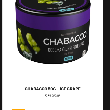
CHABACCO 50G – ICE GRAPE
ענבים אייס