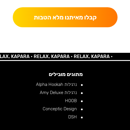
קבלו מאיתנו מלא הטבות
KAPARA •
RELAX, KAPARA •
RELAX, KAPARA •
מתוגים מובילים
נרגילות Alpha Hookah
נרגילות Amy Deluxe
HOOB
Conceptic Design
DSH