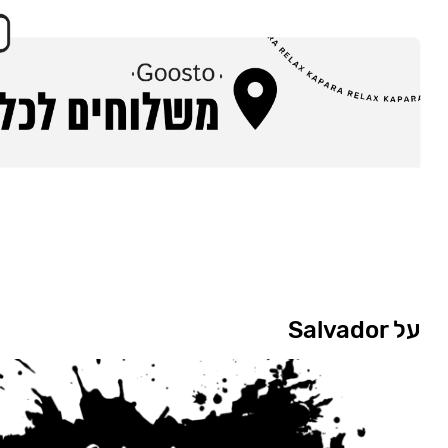
על Salvador