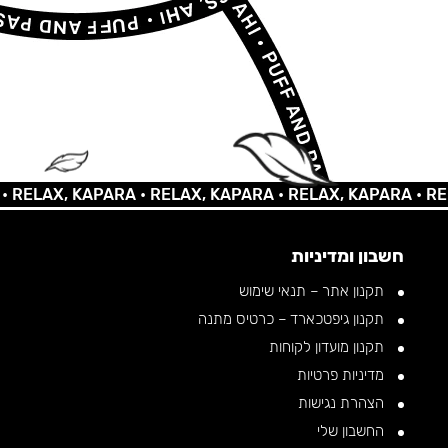
AX, KAPARA •
RELAX, KAPARA •
RELAX, KAPARA •
RELAX, 
חשבון ומדיניות
תקנון אתר – תנאי שימוש
תקנון גיפטכארד – כרטיס מתנה
תקנון מועדון לקוחות
מדיניות פרטיות
הצהרת נגישות
החשבון שלי