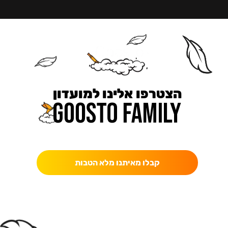
הצטרפו אלינו למועדון
כאן מקבלים יותר — הטבות, עדכונים והפתעות בלעדיות.
קבלו מאיתנו מלא הטבות