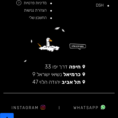
מדיניות פרטיות
?
DSH
הצהרת נגישות
החשבון שלי
חיפה
דרך יפו 33
כרמיאל
נשיאי ישראל 9
תל אביב
יהודה הלוי 47
INSTAGRAM
WHATSAPP