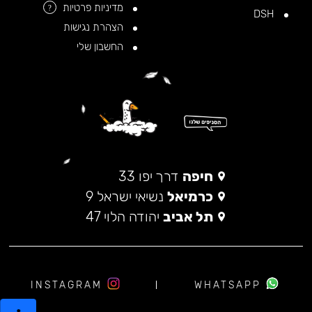
מדיניות פרטיות
?
DSH
הצהרת נגישות
החשבון שלי
חיפה
דרך יפו 33
כרמיאל
נשיאי ישראל 9
תל אביב
יהודה הלוי 47
INSTAGRAM
WHATSAPP